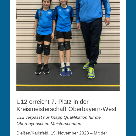
U12 erreicht 7. Platz in der
Kreismeisterschaft Oberbayern-West
U12 verpasst nur knapp Qualifikation für die
Oberbayerischen Meisterschaften
Dießen/Karlsfeld, 19. November 2023 – Mit der