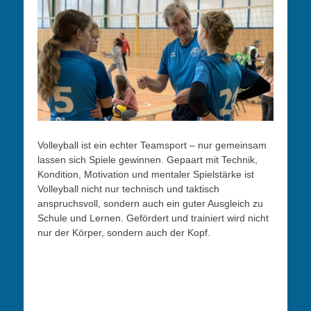
Volleyball ist ein echter Teamsport – nur gemeinsam
lassen sich Spiele gewinnen. Gepaart mit Technik,
Kondition, Motivation und mentaler Spielstärke ist
Volleyball nicht nur technisch und taktisch
anspruchsvoll, sondern auch ein guter Ausgleich zu
Schule und Lernen. Gefördert und trainiert wird nicht
nur der Körper, sondern auch der Kopf.