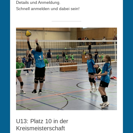
Details und Anmeldung.
Schnell anmelden und dabei sein!
U13: Platz 10 in der
Kreismeisterschaft