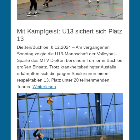
Mit Kampfgeist: U13 sichert sich Platz
13
Dießen/Buchloe, 8.12.2024 – Am vergangenen
Sonntag zeigte die U13-Mannschaft der Volleyball-
Sparte des MTV Dießen bei einem Turnier in Buchloe
großen Einsatz. Trotz krankheitsbedingter Ausfälle
erkämpften sich die jungen Spielerinnen einen
respektablen 13. Platz unter 20 teilnehmenden
Teams.
Weiterlesen