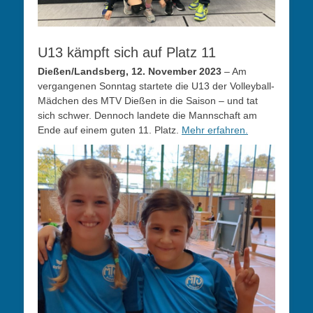
U13 kämpft sich auf Platz 11
Dießen/Landsberg, 12. November 2023
– Am
vergangenen Sonntag startete die U13 der Volleyball-
Mädchen des MTV Dießen in die Saison – und tat
sich schwer. Dennoch landete die Mannschaft am
Ende auf einem guten 11. Platz.
Mehr erfahren.