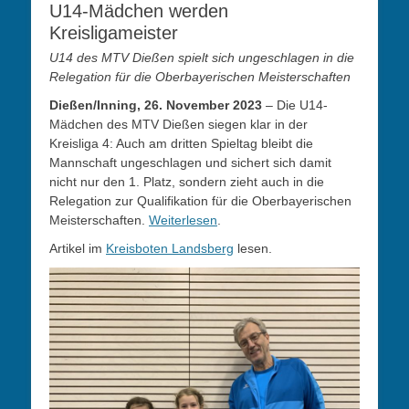
U14-Mädchen werden
Kreisligameister
U14 des MTV Dießen spielt sich ungeschlagen in die
Relegation für die Oberbayerischen Meisterschaften
Dießen/Inning, 26. November 2023
– Die U14-
Mädchen des MTV Dießen siegen klar in der
Kreisliga 4: Auch am dritten Spieltag bleibt die
Mannschaft ungeschlagen und sichert sich damit
nicht nur den 1. Platz, sondern zieht auch in die
Relegation zur Qualifikation für die Oberbayerischen
Meisterschaften.
Weiterlesen
.
Artikel im
Kreisboten Landsberg
lesen.