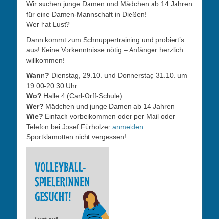
Wir suchen junge Damen und Mädchen ab 14 Jahren
für eine Damen-Mannschaft in Dießen!
Wer hat Lust?
Dann kommt zum Schnuppertraining und probiert’s
aus! Keine Vorkenntnisse nötig – Anfänger herzlich
willkommen!
Wann?
Dienstag, 29.10. und Donnerstag 31.10. um
19:00-20:30 Uhr
Wo?
Halle 4 (Carl-Orff-Schule)
Wer?
Mädchen und junge Damen ab 14 Jahren
Wie?
Einfach vorbeikommen oder per Mail oder
Telefon bei Josef Fürholzer
anmelden
.
Sportklamotten nicht vergessen!