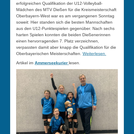
erfolgreichen Qualifikation der U12-Volleyball-
Mädchen des MTV Dießen für die Kreismeisterschaft
Oberbayern-West war es am vergangenen Sonntag
soweit: Hier standen sich die besten Mannschaften
aus den U12-Punktespielen gegenüber. Nach sechs
harten Spielen konnten die beiden Dießenerinnen
einen hervorragenden 7. Platz verzeichnen,
verpassten damit aber knapp die Qualifikation für die
Oberbayerischen Meisterschaften.
Weiterlesen.
Artikel im
Ammerseekurier
lesen.