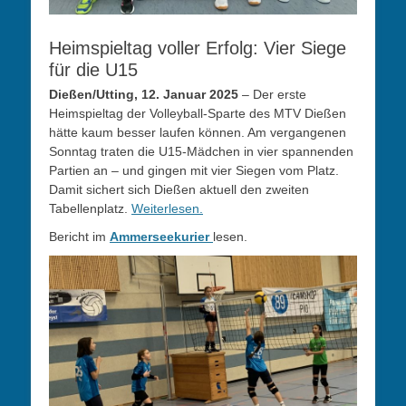
Heimspieltag voller Erfolg: Vier Siege
für die U15
Dießen/Utting, 12. Januar 2025
– Der erste
Heimspieltag der Volleyball-Sparte des MTV Dießen
hätte kaum besser laufen können. Am vergangenen
Sonntag traten die U15-Mädchen in vier spannenden
Partien an – und gingen mit vier Siegen vom Platz.
Damit sichert sich Dießen aktuell den zweiten
Tabellenplatz.
Weiterlesen.
Bericht im
Ammerseekurier
lesen.