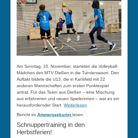
Am Sonntag, 10. November, starteten die Volleyball-
Mädchen des MTV Dießen in die Turniersaison. Den
Auftakt bildete die U13, die in Karlsfeld mit 22
anderen Mannschaften zum ersten Punktespiel
antrat. Für das Team aus Dießen – eine Mischung
aus erfahrenen und neuen Spielerinnen – war es ein
herausfordernder Start.
Weiterlesen
.
Bericht im
Ammerseekurier
lesen.
Schnuppertraining in den
Herbstferien!