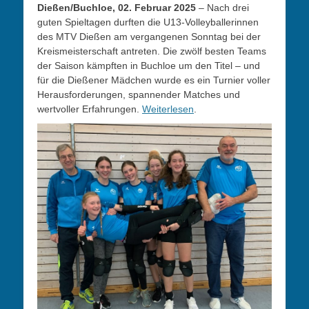
Dießen/Buchloe, 02. Februar 2025
– Nach drei
guten Spieltagen durften die U13-Volleyballerinnen
des MTV Dießen am vergangenen Sonntag bei der
Kreismeisterschaft antreten. Die zwölf besten Teams
der Saison kämpften in Buchloe um den Titel – und
für die Dießener Mädchen wurde es ein Turnier voller
Herausforderungen, spannender Matches und
wertvoller Erfahrungen.
Weiterlesen
.