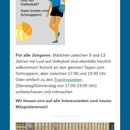
Für alle Jüngeren
: Mädchen zwischen 9 und 13
Jahren mit Lust auf Volleyball sind ebenfalls herzlich
willkommen! Kommt an den gleichen Tagen zum
Schnuppern, aber zwischen 17:00 und 19:00 Uhr.
Oder einfach zu den
Trainingszeiten
(Dienstag/Donnerstag von 17:00-19:00 Uhr)
vorbeischauen und mitmachen.
Wir freuen uns auf alle Interessierten und neuen
Mitspielerinnen!