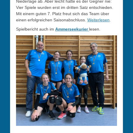
Niederlage ab. Aber leicht hatte es der Gegner nie:
Vier Spiele wurden erst im dritten Satz entschieden.
Mit einem guten 7. Platz freut sich das Team über
einen erfolgreichen Saisonabschluss.
Weiterlesen
.
Spielbericht auch im
Ammerseekurier
lesen.