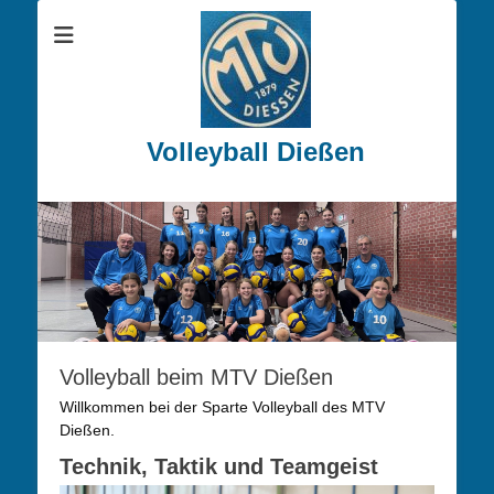
Volleyball Dießen
Volleyball beim MTV Dießen
Willkommen bei der Sparte Volleyball des MTV
Dießen.
Technik, Taktik und Teamgeist