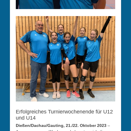
Erfolgreiches Turnierwochenende für U12
und U14
Dießen/Dachau/Gauting, 21./22. Oktober 2023
–