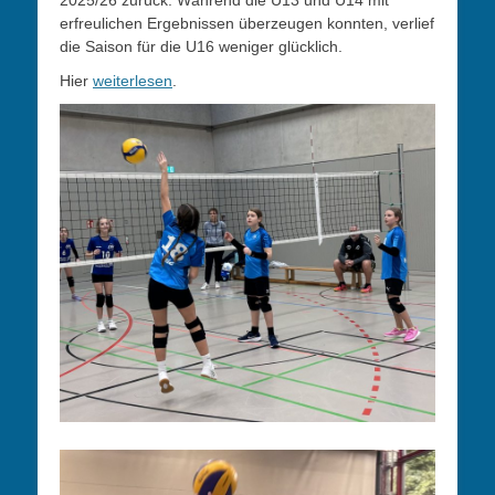
erfreulichen Ergebnissen überzeugen konnten, verlief
die Saison für die U16 weniger glücklich.
Hier
weiterlesen
.