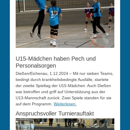
U15-Mädchen haben Pech und
Personalsorgen
Dießen/Eichenau, 1.12.2024 – Mit nur sieben Teams,
bedingt durch krankheitsbedingte Ausfälle, startete
der zweite Spieltag der U15-Mädchen. Auch Dießen
war betroffen und griff auf Unterstützung aus der
U13-Mannschaft zurück. Zwei Spiele standen für sie
auf dem Programm.
Weiterlesen.
Anspruchsvoller Turnierauftakt