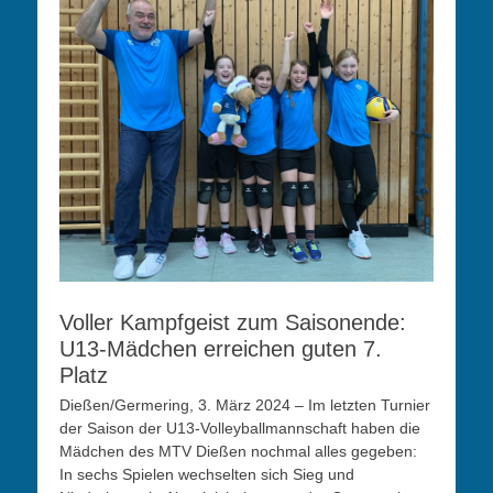
Voller Kampfgeist zum Saisonende:
U13-Mädchen erreichen guten 7.
Platz
Dießen/Germering, 3. März 2024 – Im letzten Turnier
der Saison der U13-Volleyballmannschaft haben die
Mädchen des MTV Dießen nochmal alles gegeben:
In sechs Spielen wechselten sich Sieg und