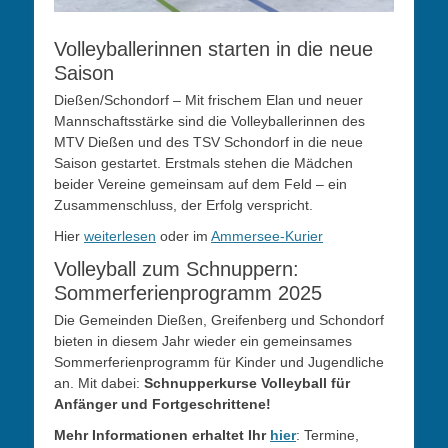
Volleyballerinnen starten in die neue
Saison
Dießen/Schondorf – Mit frischem Elan und neuer
Mannschaftsstärke sind die Volleyballerinnen des
MTV Dießen und des TSV Schondorf in die neue
Saison gestartet. Erstmals stehen die Mädchen
beider Vereine gemeinsam auf dem Feld – ein
Zusammenschluss, der Erfolg verspricht.
Hier
weiterlesen
oder im
Ammersee-Kurier
Volleyball zum Schnuppern:
Sommerferienprogramm 2025
Die Gemeinden Dießen, Greifenberg und Schondorf
bieten in diesem Jahr wieder ein gemeinsames
Sommerferienprogramm für Kinder und Jugendliche
an. Mit dabei:
Schnupperkurse Volleyball für
Anfänger und Fortgeschrittene!
Mehr Informationen erhaltet Ihr
hier
: Termine,