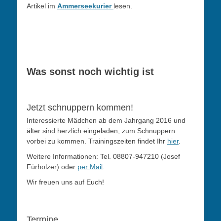
Artikel im
Ammerseekurier
lesen.
Was sonst noch wichtig ist
Jetzt schnuppern kommen!
Interessierte Mädchen ab dem Jahrgang 2016 und
älter sind herzlich eingeladen, zum Schnuppern
vorbei zu kommen. Trainingszeiten findet Ihr
hier
.
Weitere Informationen: Tel. 08807-947210 (Josef
Fürholzer) oder
per Mail
.
Wir freuen uns auf Euch!
Termine