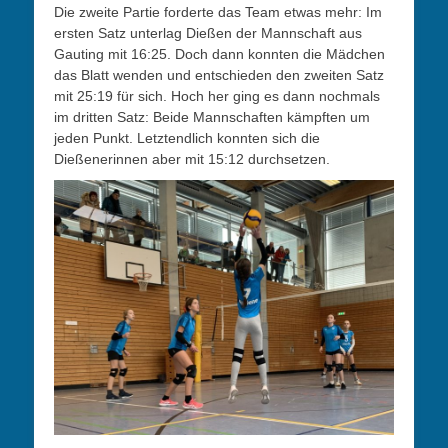
Die zweite Partie forderte das Team etwas mehr: Im
ersten Satz unterlag Dießen der Mannschaft aus
Gauting mit 16:25. Doch dann konnten die Mädchen
das Blatt wenden und entschieden den zweiten Satz
mit 25:19 für sich. Hoch her ging es dann nochmals
im dritten Satz: Beide Mannschaften kämpften um
jeden Punkt. Letztendlich konnten sich die
Dießenerinnen aber mit 15:12 durchsetzen.