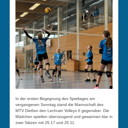
In der ersten Begegnung des Spieltages am
vergangenen Sonntag stand die Mannschaft des
MTV Dießen den Lechrain Volleys II gegenüber. Die
Mädchen spielten überzeugend und gewannen klar in
zwei Sätzen mit 25:17 und 25:11.