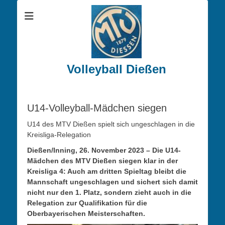
Volleyball Dießen
U14-Volleyball-Mädchen siegen
U14 des MTV Dießen spielt sich ungeschlagen in die
Kreisliga-Relegation
Dießen/Inning, 26. November 2023 – Die U14-
Mädchen des MTV Dießen siegen klar in der
Kreisliga 4: Auch am dritten Spieltag bleibt die
Mannschaft ungeschlagen und sichert sich damit
nicht nur den 1. Platz, sondern zieht auch in die
Relegation zur Qualifikation für die
Oberbayerischen Meisterschaften.