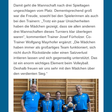
Damit geht die Mannschaft nach drei Spieltagen
ungeschlagen vom Platz. Dementsprechend groß
war die Freude, sowohl bei den Spielerinnen als auch
bei den Trainern: „Trotz ein paar Unsicherheiten
haben die Mädchen gezeigt, dass sie allen anderen
drei Mannschaften dieses Turniers klar überlegen
waren“, kommentiert Trainer Josef Fürholzer. Co-
Trainer Wolfgang Mayrhofer ergänzt: „Die Mädchen
haben immer als großartiges Team funktioniert, sich
nicht durch Rückstände oder einen Satzverlust
irritieren lassen und sich gegenseitig unterstützt. Das
ist ein enorm wichtiges Element beim Volleyball.
Deshalb freuen wir uns sehr mit den Mädchen über
den verdienten Sieg.“